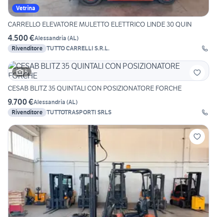
Vetrina
CARRELLO ELEVATORE MULETTO ELETTRICO LINDE 30 QUIN
4.500 €
Alessandria
(
AL
)
Rivenditore
TUTTO CARRELLI S.R.L.
5
CESAB BLITZ 35 QUINTALI CON POSIZIONATORE FORCHE
9.700 €
Alessandria
(
AL
)
Rivenditore
TUTTOTRASPORTI SRLS