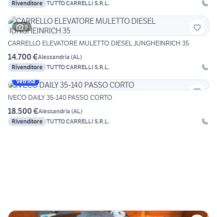
Rivenditore
TUTTO CARRELLI S.R.L.
8
CARRELLO ELEVATORE MULETTO DIESEL JUNGHEINRICH 35
14.700 €
Alessandria
(
AL
)
Rivenditore
TUTTO CARRELLI S.R.L.
Vetrina
IVECO DAILY 35-140 PASSO CORTO
18.500 €
Alessandria
(
AL
)
Rivenditore
TUTTO CARRELLI S.R.L.