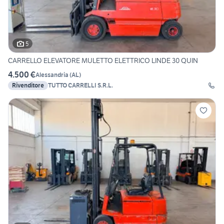
5
CARRELLO ELEVATORE MULETTO ELETTRICO LINDE 30 QUIN
4.500 €
Alessandria
(
AL
)
Rivenditore
TUTTO CARRELLI S.R.L.