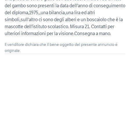
del gambo sono presenti la data dell'anno di conseguimento
del diploma,1975,,una bilancia,una lira ed altri
simboli,sull'altro ci sono degli alberi e un boscaiolo che è la
mascotte dell'istituto scolastico. Misura 21. Contatti per
ulteriori informazioni per la visione.Consegna a mano.
Il venditore dichiara che il bene oggetto del presente annuncio è
originale.