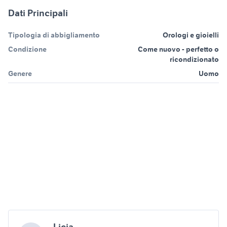
Dati Principali
Tipologia di abbigliamento
Orologi e gioielli
Condizione
Come nuovo - perfetto o
ricondizionato
Genere
Uomo
Licia