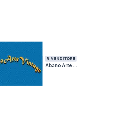
RIVENDITORE
Abano Arte Vintage