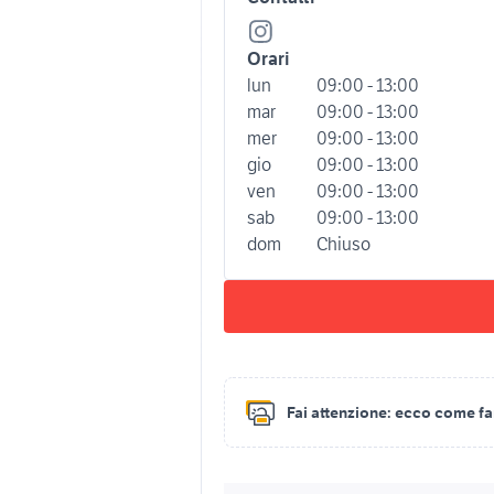
Orari
lun
09:00 - 13:00
mar
09:00 - 13:00
mer
09:00 - 13:00
gio
09:00 - 13:00
ven
09:00 - 13:00
sab
09:00 - 13:00
dom
Chiuso
Fai attenzione:
ecco come fare