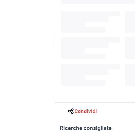
Condividi
Ricerche consigliate