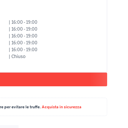
| 16:00 - 19:00
| 16:00 - 19:00
| 16:00 - 19:00
| 16:00 - 19:00
| 16:00 - 19:00
| Chiuso
 per evitare le truffe.
Acquista in sicurezza