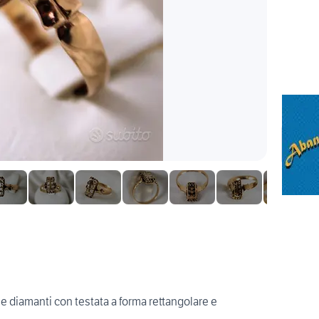
a e diamanti con testata a forma rettangolare e