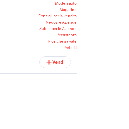
Modelli auto
Magazine
Consigli per la vendita
Negozi e Aziende
Subito per le Aziende
Assistenza
Ricerche salvate
Preferiti
Vendi