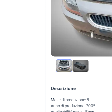
Descrizione
Mese di produzione: 9
Anno di produzione: 2005
Applicabilità marca: Bmw