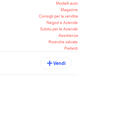
Modelli auto
Magazine
Consigli per la vendita
Negozi e Aziende
Subito per le Aziende
Assistenza
Ricerche salvate
Preferiti
Vendi