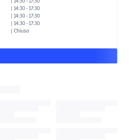
| 14:30 - 17:30
| 14:30 - 17:30
| 14:30 - 17:30
| 14:30 - 17:30
| Chiuso