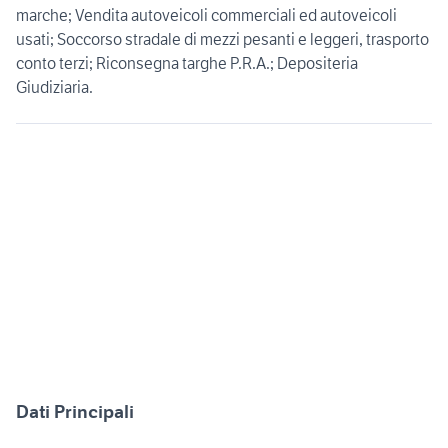
marche; Vendita autoveicoli commerciali ed autoveicoli
usati; Soccorso stradale di mezzi pesanti e leggeri, trasporto
conto terzi; Riconsegna targhe P.R.A.; Depositeria
Giudiziaria.
Dati Principali