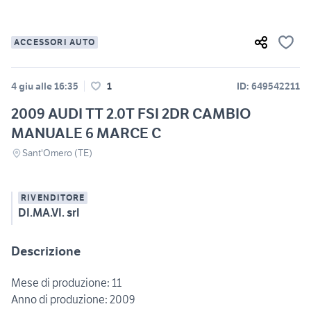
ACCESSORI AUTO
4 giu alle 16:35
1
ID: 649542211
2009 AUDI TT 2.0T FSI 2DR CAMBIO
MANUALE 6 MARCE C
Sant'Omero (TE)
RIVENDITORE
DI.MA.VI. srl
Descrizione
Mese di produzione: 11
Anno di produzione: 2009