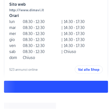
Sito web
http://www.dimavi.it
Orari
lun
08:30 - 12:30
| 14:30 - 17:30
mar
08:30 - 12:30
| 14:30 - 17:30
mer
08:30 - 12:30
| 14:30 - 17:30
gio
08:30 - 12:30
| 14:30 - 17:30
ven
08:30 - 12:30
| 14:30 - 17:30
sab
08:30 - 12:30
| Chiuso
dom
Chiuso
523 annunci online
Vai allo Shop