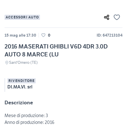
ACCESSORI AUTO
15 mag alle 17:30
0
ID: 647213104
2016 MASERATI GHIBLI V6D 4DR 3.0D
AUTO 8 MARCE (LU
Sant'Omero (TE)
RIVENDITORE
DI.MA.VI. srl
Descrizione
Mese di produzione: 3
Anno di produzione: 2016