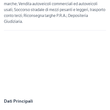
marche; Vendita autoveicoli commerciali ed autoveicoli
usati; Soccorso stradale di mezzi pesanti e leggeri, trasporto
conto terzi; Riconsegna targhe P.R.A.; Depositeria
Giudiziaria.
Dati Principali