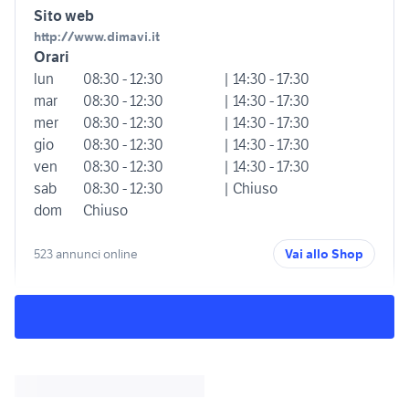
Sito web
http://www.dimavi.it
Orari
lun
08:30 - 12:30
| 14:30 - 17:30
mar
08:30 - 12:30
| 14:30 - 17:30
mer
08:30 - 12:30
| 14:30 - 17:30
gio
08:30 - 12:30
| 14:30 - 17:30
ven
08:30 - 12:30
| 14:30 - 17:30
sab
08:30 - 12:30
| Chiuso
dom
Chiuso
523 annunci online
Vai allo Shop