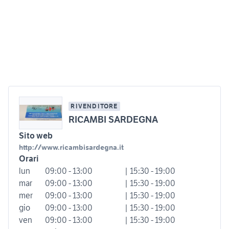
RIVENDITORE
RICAMBI SARDEGNA
Sito web
http://www.ricambisardegna.it
Orari
lun
09:00 - 13:00
| 15:30 - 19:00
mar
09:00 - 13:00
| 15:30 - 19:00
mer
09:00 - 13:00
| 15:30 - 19:00
gio
09:00 - 13:00
| 15:30 - 19:00
ven
09:00 - 13:00
| 15:30 - 19:00