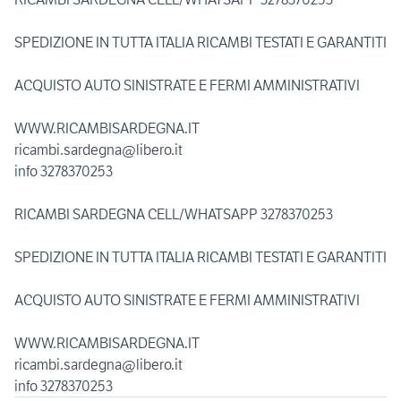
SPEDIZIONE IN TUTTA ITALIA RICAMBI TESTATI E GARANTITI
ACQUISTO AUTO SINISTRATE E FERMI AMMINISTRATIVI
WWW.RICAMBISARDEGNA.IT
ricambi.sardegna@libero.it
info 3278370253
RICAMBI SARDEGNA CELL/WHATSAPP 3278370253
SPEDIZIONE IN TUTTA ITALIA RICAMBI TESTATI E GARANTITI
ACQUISTO AUTO SINISTRATE E FERMI AMMINISTRATIVI
WWW.RICAMBISARDEGNA.IT
ricambi.sardegna@libero.it
info 3278370253