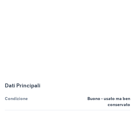
Dati Principali
Condizione
Buono - usato ma ben
conservato