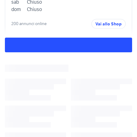
sab
Chiuso
dom
Chiuso
200 annunci online
Vai allo Shop