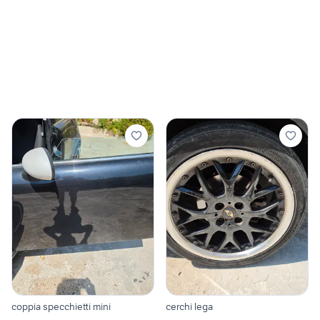
coppia specchietti mini
cerchi lega