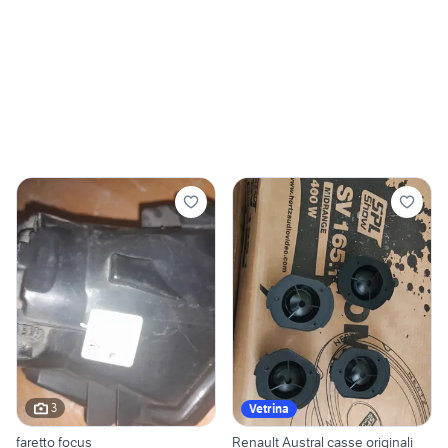
3
Vetrina
faretto focus
Renault Austral casse originali