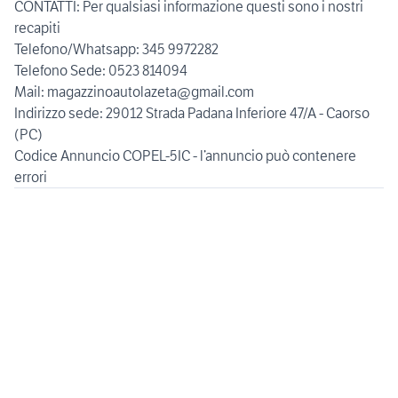
CONTATTI: Per qualsiasi informazione questi sono i nostri
recapiti
Telefono/Whatsapp: 345 9972282
Telefono Sede: 0523 814094
Mail: magazzinoautolazeta@gmail.com
Indirizzo sede: 29012 Strada Padana Inferiore 47/A - Caorso
(PC)
Codice Annuncio COPEL-5IC - l’annuncio può contenere