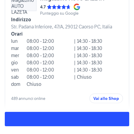
4.7
Punteggio su Google
Indirizzo
Str. Padana Inferiore, 47/A, 29012 Caorso PC, Italia
Orari
lun
08:00 - 12:00
| 14:30 - 18:30
mar
08:00 - 12:00
| 14:30 - 18:30
mer
08:00 - 12:00
| 14:30 - 18:30
gio
08:00 - 12:00
| 14:30 - 18:30
ven
08:00 - 12:00
| 14:30 - 18:30
sab
08:00 - 12:00
| Chiuso
dom
Chiuso
489 annunci online
Vai allo Shop