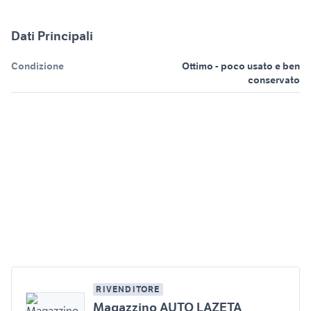
Dati Principali
Condizione
Ottimo - poco usato e ben
conservato
RIVENDITORE
Magazzino AUTO LAZETA