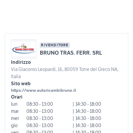
RIVENDITORE
BRUNO TRAS. FERR. SRL
Indirizzo
Via Giacomo Leopardi, 16, 80059 Torre del Greco NA,
Italia
Sito web
https://www.autoricambibruno.it
Orari
lun
08:30 - 13:00
| 14:30 - 18:00
mar
08:30 - 13:00
| 14:30 - 18:00
mer
08:30 - 13:00
| 14:30 - 18:00
gio
08:30 - 13:00
| 14:30 - 18:00
ven
08:30 - 13:00
| 14:30 - 18:00