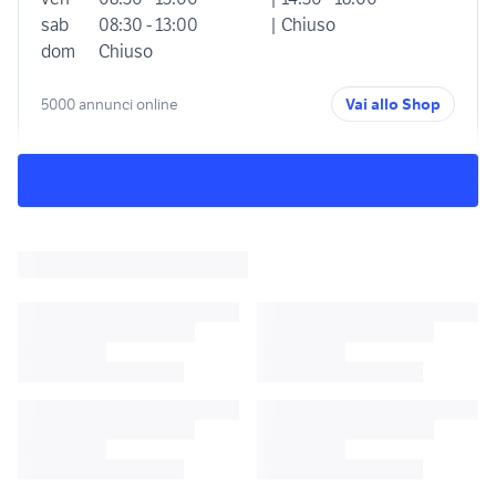
sab
08:30 - 13:00
| Chiuso
dom
Chiuso
5000 annunci online
Vai allo Shop