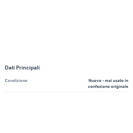
Dati Principali
Condizione
Nuovo - mai usato in
confezione originale