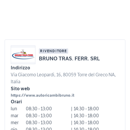
RIVENDITORE
BRUNO TRAS. FERR. SRL
Indirizzo
Via Giacomo Leopardi, 16, 80059 Torre del Greco NA,
Italia
Sito web
https://www.autoricambibruno.it
Orari
lun
08:30 - 13:00
| 14:30 - 18:00
mar
08:30 - 13:00
| 14:30 - 18:00
mer
08:30 - 13:00
| 14:30 - 18:00
gio
08:30 - 13:00
| 14:30 - 18:00