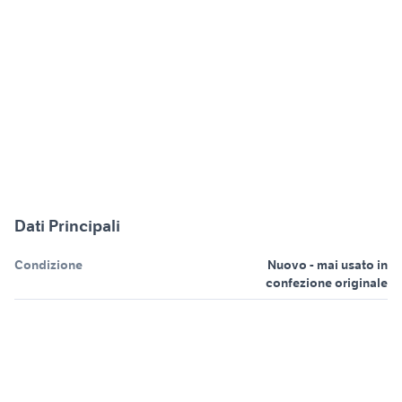
Dati Principali
Condizione
Nuovo - mai usato in
confezione originale