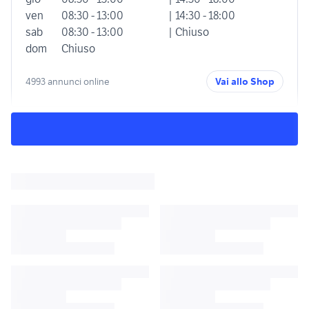
ven
08:30 - 13:00
| 14:30 - 18:00
sab
08:30 - 13:00
| Chiuso
dom
Chiuso
4993 annunci online
Vai allo Shop