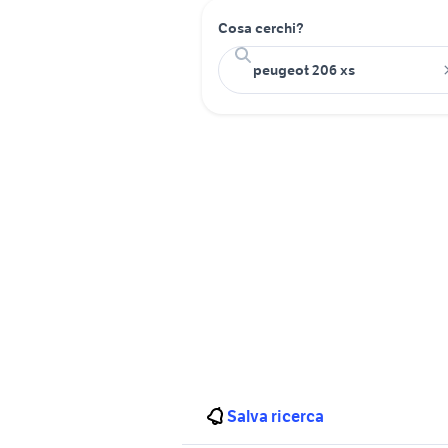
Cosa cerchi?
Salva ricerca