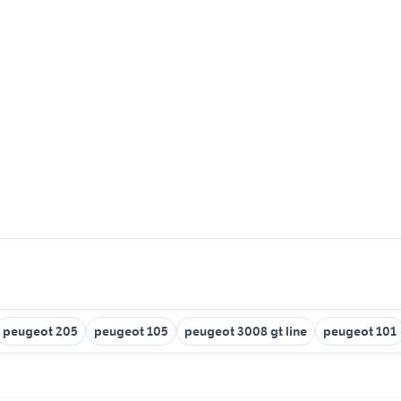
peugeot 205
peugeot 105
peugeot 3008 gt line
peugeot 101