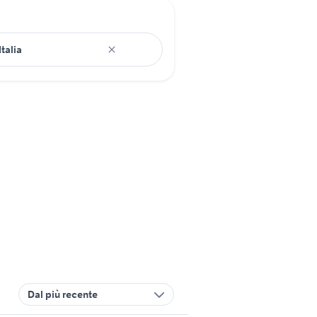
Dal più recente