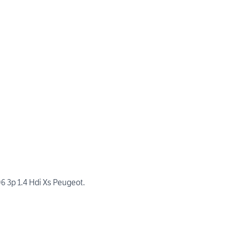
6 3p 1.4 Hdi Xs Peugeot.