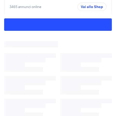
3465 annunci online
Vai allo Shop