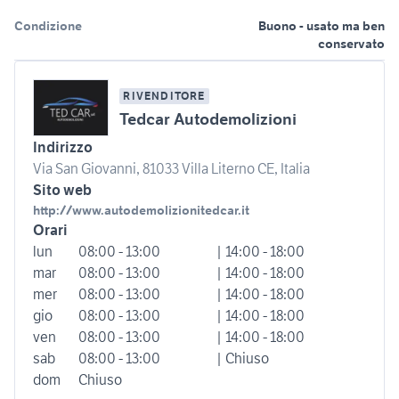
Condizione
Buono - usato ma ben
conservato
RIVENDITORE
Tedcar Autodemolizioni
Indirizzo
Via San Giovanni, 81033 Villa Literno CE, Italia
Sito web
http://www.autodemolizionitedcar.it
Orari
lun
08:00 - 13:00
| 14:00 - 18:00
mar
08:00 - 13:00
| 14:00 - 18:00
mer
08:00 - 13:00
| 14:00 - 18:00
gio
08:00 - 13:00
| 14:00 - 18:00
ven
08:00 - 13:00
| 14:00 - 18:00
sab
08:00 - 13:00
| Chiuso
dom
Chiuso