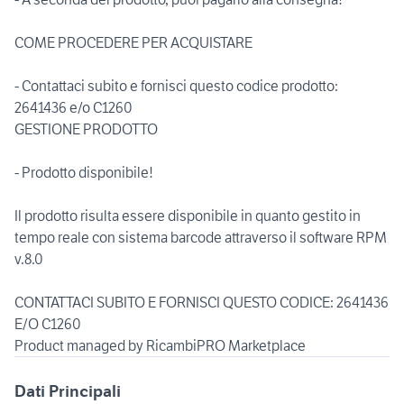
COME PROCEDERE PER ACQUISTARE
- Contattaci subito e fornisci questo codice prodotto:
2641436 e/o C1260
GESTIONE PRODOTTO
- Prodotto disponibile!
Il prodotto risulta essere disponibile in quanto gestito in
tempo reale con sistema barcode attraverso il software RPM
v.8.0
CONTATTACI SUBITO E FORNISCI QUESTO CODICE: 2641436
E/O C1260
Product managed by RicambiPRO Marketplace
Dati Principali