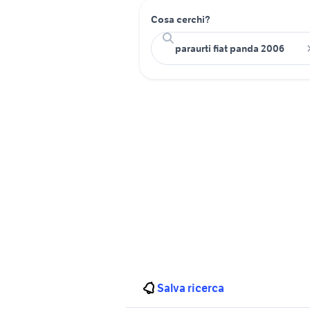
Cosa cerchi?
Salva ricerca