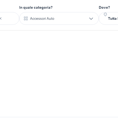
In quale categoria?
Dove?
Accessori Auto