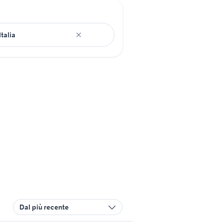
Dal più recente