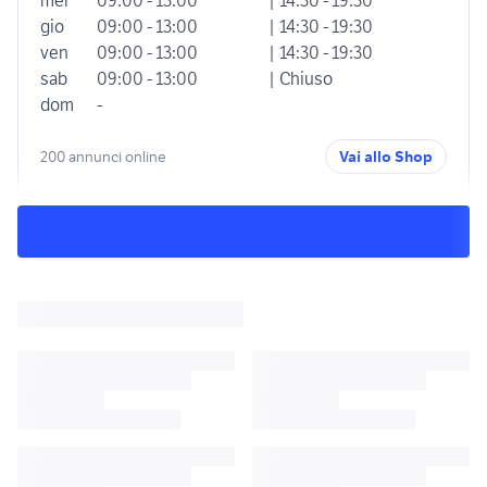
mer
09:00 - 13:00
| 14:30 - 19:30
gio
09:00 - 13:00
| 14:30 - 19:30
ven
09:00 - 13:00
| 14:30 - 19:30
sab
09:00 - 13:00
| Chiuso
dom
-
200 annunci online
Vai allo Shop