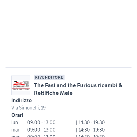
RIVENDITORE
The Fast and the Furious ricambi &
Rettifiche Mele
Indirizzo
Via Simonelli, 19
Orari
lun
09:00 - 13:00
| 14:30 - 19:30
mar
09:00 - 13:00
| 14:30 - 19:30