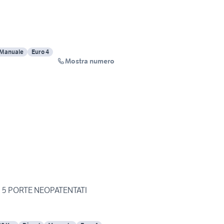
Manuale
Euro 4
Mostra numero
CI 5 PORTE NEOPATENTATI