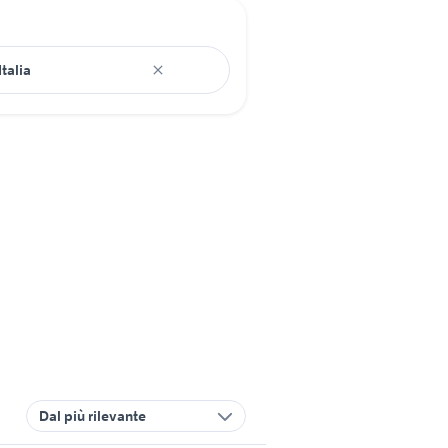
Dal più rilevante