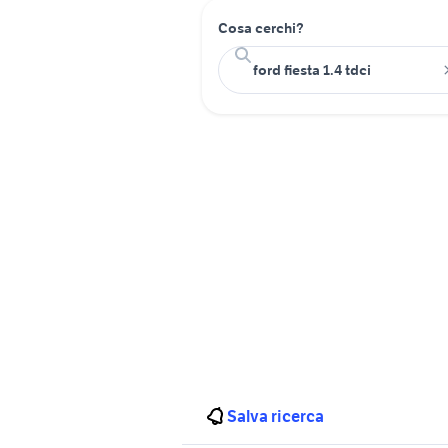
Cosa cerchi?
Salva ricerca