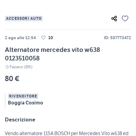
ACCESSORI AUTO
2 ago alle 12:54
10
ID: 507773472
Alternatore mercedes vito w638
0123510058
Fasano (BR)
80 €
RIVENDITORE
Boggia Cosimo
Descrizione
Vendo alternatore 115A BOSCH per Mercedes Vito w638 ed