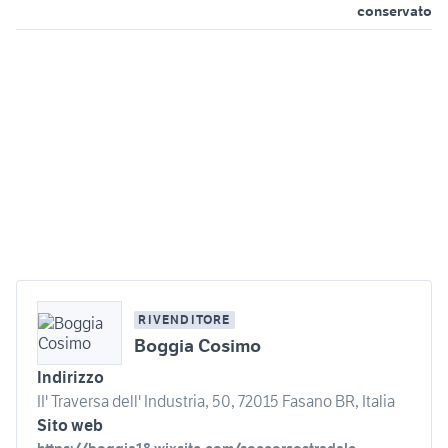
conservato
RIVENDITORE
Boggia Cosimo
Indirizzo
II' Traversa dell' Industria, 50, 72015 Fasano BR, Italia
Sito web