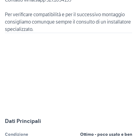
Per verificare compatibilità e per il successivo montaggio
consigliamo comunque sempre il consulto di un installatore
specializzato.
Dati Principali
Condizione
Ottimo - poco usato e ben