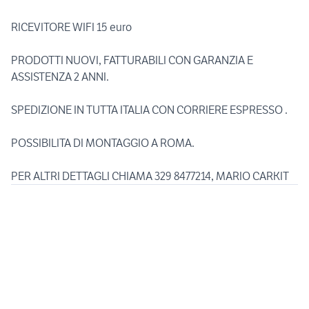
RICEVITORE WIFI 15 euro
PRODOTTI NUOVI, FATTURABILI CON GARANZIA E
ASSISTENZA 2 ANNI.
SPEDIZIONE IN TUTTA ITALIA CON CORRIERE ESPRESSO .
POSSIBILITA DI MONTAGGIO A ROMA.
PER ALTRI DETTAGLI CHIAMA 329 8477214, MARIO CARKIT