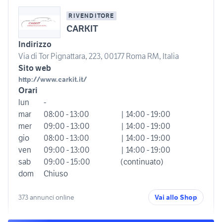
RIVENDITORE
CARKIT
Indirizzo
Via di Tor Pignattara, 223, 00177 Roma RM, Italia
Sito web
http://www.carkit.it/
Orari
lun
-
mar
08:00 - 13:00
| 14:00 - 19:00
mer
09:00 - 13:00
| 14:00 - 19:00
gio
08:00 - 13:00
| 14:00 - 19:00
ven
09:00 - 13:00
| 14:00 - 19:00
sab
09:00 - 15:00
(continuato)
dom
Chiuso
373 annunci online
Vai allo Shop