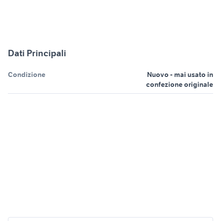
Dati Principali
Condizione
Nuovo - mai usato in
confezione originale