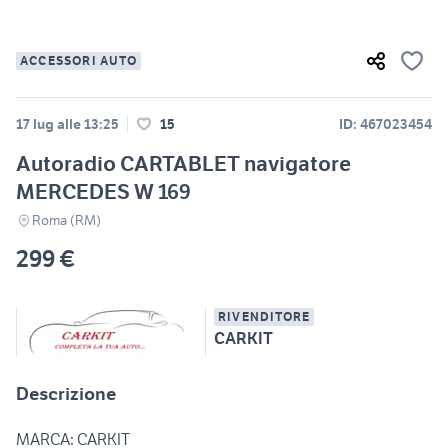
ACCESSORI AUTO
17 lug alle 13:25
15
ID: 467023454
Autoradio CARTABLET navigatore
MERCEDES W 169
Roma (RM)
299 €
RIVENDITORE
CARKIT
Descrizione
MARCA: CARKIT