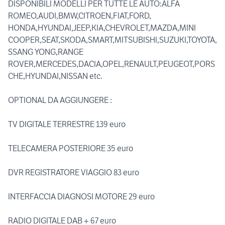
DISPONIBILI MODELLI PER TUTTE LE AUTO:ALFA
ROMEO,AUDI,BMW,CITROEN,FIAT,FORD,
HONDA,HYUNDAI,JEEP,KIA,CHEVROLET,MAZDA,MINI
COOPER,SEAT,SKODA,SMART,MITSUBISHI,SUZUKI,TOYOTA,
SSANG YONG,RANGE
ROVER,MERCEDES,DACIA,OPEL,RENAULT,PEUGEOT,PORS
CHE,HYUNDAI,NISSAN etc.
OPTIONAL DA AGGIUNGERE :
TV DIGITALE TERRESTRE 139 euro
TELECAMERA POSTERIORE 35 euro
DVR REGISTRATORE VIAGGIO 83 euro
INTERFACCIA DIAGNOSI MOTORE 29 euro
RADIO DIGITALE DAB + 67 euro