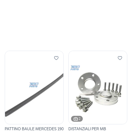
2
PATTINO BAULE MERCEDES 190
DISTANZIALI PER MB