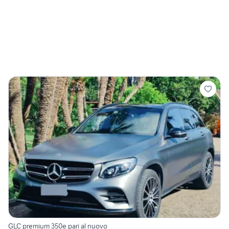
GLC premium 350e pari al nuovo