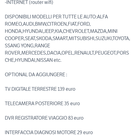
-INTERNET (router wifi)
DISPONIBILI MODELLI PER TUTTE LE AUTO:ALFA
ROMEO,AUDI,BMW,CITROEN,FIAT,FORD,
HONDA,HYUNDAI,JEEP,KIA,CHEVROLET,MAZDA,MINI
COOPER,SEAT,SKODA,SMART,MITSUBISHI,SUZUKI,TOYOTA,
SSANG YONG,RANGE
ROVER,MERCEDES,DACIA,OPEL,RENAULT,PEUGEOT,PORS
CHE,HYUNDAI,NISSAN etc.
OPTIONAL DA AGGIUNGERE :
TV DIGITALE TERRESTRE 139 euro
TELECAMERA POSTERIORE 35 euro
DVR REGISTRATORE VIAGGIO 83 euro
INTERFACCIA DIAGNOSI MOTORE 29 euro