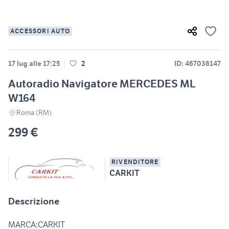
ACCESSORI AUTO
17 lug alle 17:25
2
ID: 467036147
Autoradio Navigatore MERCEDES ML
W164
Roma (RM)
299 €
RIVENDITORE
CARKIT
Descrizione
MARCA:CARKIT