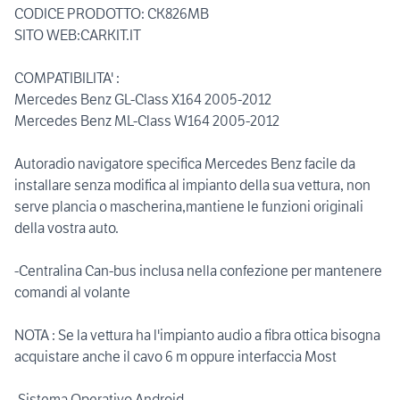
CODICE PRODOTTO: CK826MB
SITO WEB:CARKIT.IT
COMPATIBILITA' :
Mercedes Benz GL-Class X164 2005-2012
Mercedes Benz ML-Class W164 2005-2012
Autoradio navigatore specifica Mercedes Benz facile da
installare senza modifica al impianto della sua vettura, non
serve plancia o mascherina,mantiene le funzioni originali
della vostra auto.
-Centralina Can-bus inclusa nella confezione per mantenere
comandi al volante
NOTA : Se la vettura ha l'impianto audio a fibra ottica bisogna
acquistare anche il cavo 6 m oppure interfaccia Most
-Sistema Operativo Android