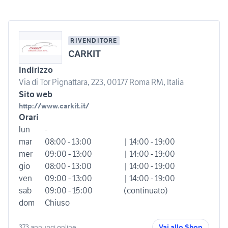
RIVENDITORE
CARKIT
Indirizzo
Via di Tor Pignattara, 223, 00177 Roma RM, Italia
Sito web
http://www.carkit.it/
Orari
lun
-
mar
08:00 - 13:00
| 14:00 - 19:00
mer
09:00 - 13:00
| 14:00 - 19:00
gio
08:00 - 13:00
| 14:00 - 19:00
ven
09:00 - 13:00
| 14:00 - 19:00
sab
09:00 - 15:00
(continuato)
dom
Chiuso
373 annunci online
Vai allo Shop