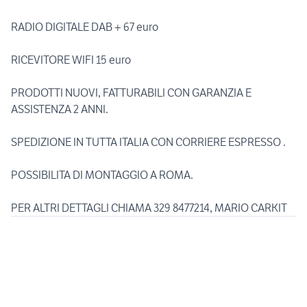
RADIO DIGITALE DAB + 67 euro
RICEVITORE WIFI 15 euro
PRODOTTI NUOVI, FATTURABILI CON GARANZIA E
ASSISTENZA 2 ANNI.
SPEDIZIONE IN TUTTA ITALIA CON CORRIERE ESPRESSO .
POSSIBILITA DI MONTAGGIO A ROMA.
PER ALTRI DETTAGLI CHIAMA 329 8477214, MARIO CARKIT