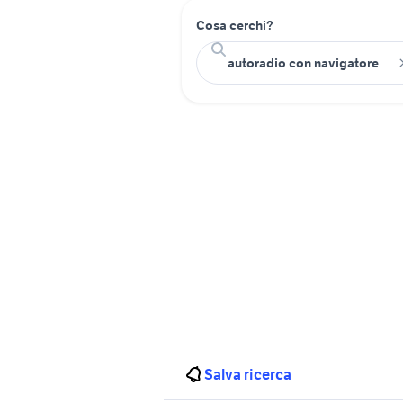
Cosa cerchi?
Salva ricerca