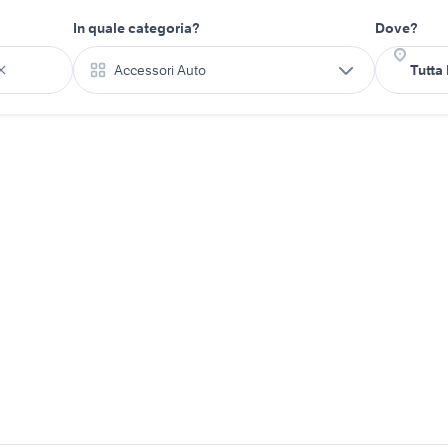
In quale categoria?
Dove?
Accessori Auto