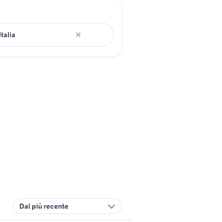
Dal più recente