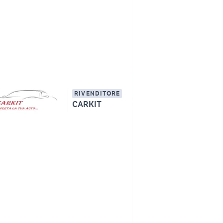
RIVENDITORE
CARKIT