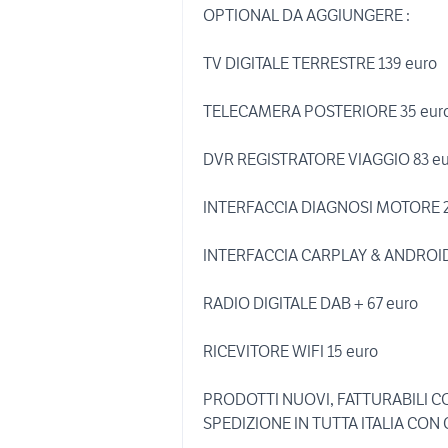
OPTIONAL DA AGGIUNGERE :
TV DIGITALE TERRESTRE 139 euro
TELECAMERA POSTERIORE 35 eur
DVR REGISTRATORE VIAGGIO 83 eu
INTERFACCIA DIAGNOSI MOTORE 2
INTERFACCIA CARPLAY & ANDROID
RADIO DIGITALE DAB + 67 euro
RICEVITORE WIFI 15 euro
PRODOTTI NUOVI, FATTURABILI CO
SPEDIZIONE IN TUTTA ITALIA CON