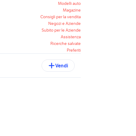
Modelli auto
Magazine
Consigli per la vendita
Negozi e Aziende
Subito per le Aziende
Assistenza
Ricerche salvate
Preferiti
Vendi