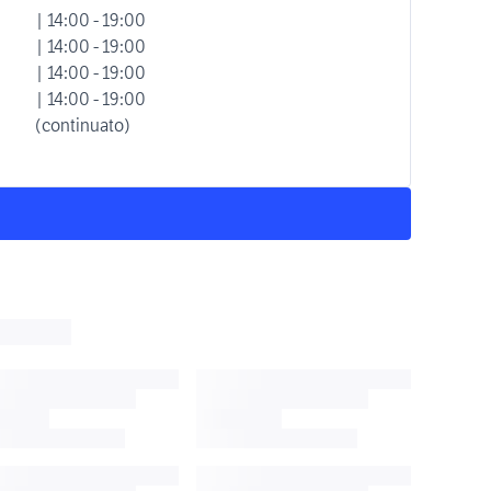
| 14:00 - 19:00
| 14:00 - 19:00
| 14:00 - 19:00
| 14:00 - 19:00
(continuato)