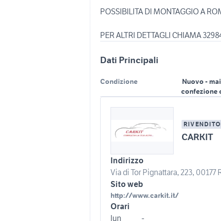
POSSIBILITA DI MONTAGGIO A RO
PER ALTRI DETTAGLI CHIAMA 3298
Dati Principali
Condizione
Nuovo - mai
confezione 
RIVENDITO
CARKIT
Indirizzo
Via di Tor Pignattara, 223, 00177
Sito web
http://www.carkit.it/
Orari
lun
-