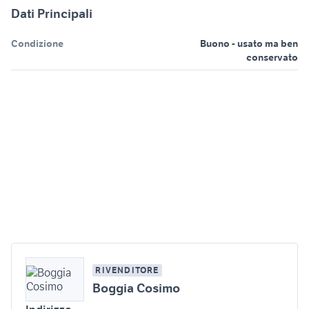
Dati Principali
Condizione
Buono - usato ma ben
conservato
RIVENDITORE
Boggia Cosimo