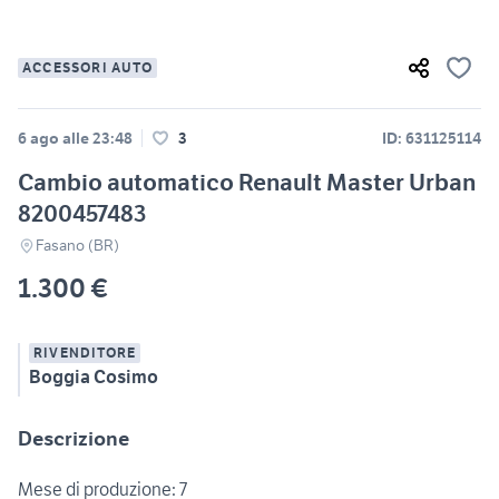
ACCESSORI AUTO
6 ago alle 23:48
3
ID: 631125114
Cambio automatico Renault Master Urban
8200457483
Fasano (BR)
1.300 €
RIVENDITORE
Boggia Cosimo
Descrizione
Mese di produzione: 7