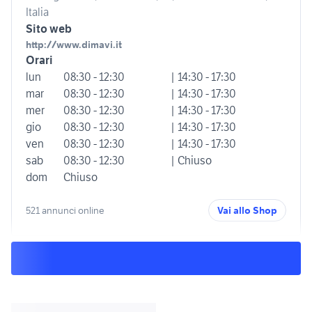
Italia
Sito web
http://www.dimavi.it
Orari
lun
08:30 - 12:30
| 14:30 - 17:30
mar
08:30 - 12:30
| 14:30 - 17:30
mer
08:30 - 12:30
| 14:30 - 17:30
gio
08:30 - 12:30
| 14:30 - 17:30
ven
08:30 - 12:30
| 14:30 - 17:30
sab
08:30 - 12:30
| Chiuso
dom
Chiuso
521 annunci online
Vai allo Shop