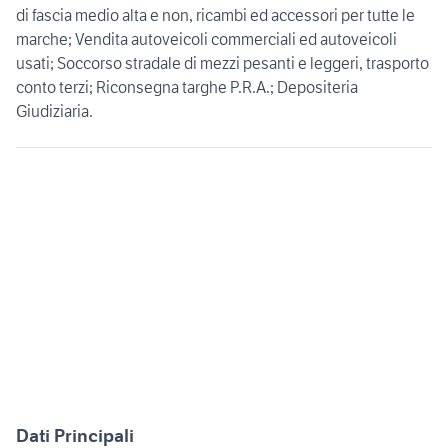
di fascia medio alta e non, ricambi ed accessori per tutte le
marche; Vendita autoveicoli commerciali ed autoveicoli
usati; Soccorso stradale di mezzi pesanti e leggeri, trasporto
conto terzi; Riconsegna targhe P.R.A.; Depositeria
Giudiziaria.
Dati Principali