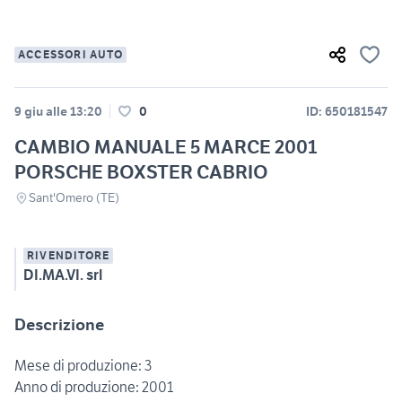
ACCESSORI AUTO
9 giu alle 13:20
0
ID: 650181547
CAMBIO MANUALE 5 MARCE 2001
PORSCHE BOXSTER CABRIO
Sant'Omero (TE)
RIVENDITORE
DI.MA.VI. srl
Descrizione
Mese di produzione: 3
Anno di produzione: 2001