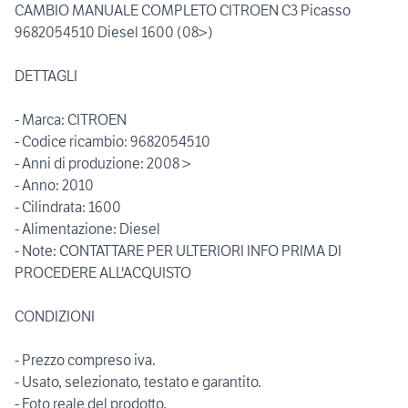
CAMBIO MANUALE COMPLETO CITROEN C3 Picasso
9682054510 Diesel 1600 (08>)
DETTAGLI
- Marca: CITROEN
- Codice ricambio: 9682054510
- Anni di produzione: 2008 >
- Anno: 2010
- Cilindrata: 1600
- Alimentazione: Diesel
- Note: CONTATTARE PER ULTERIORI INFO PRIMA DI
PROCEDERE ALL'ACQUISTO
CONDIZIONI
- Prezzo compreso iva.
- Usato, selezionato, testato e garantito.
- Foto reale del prodotto.