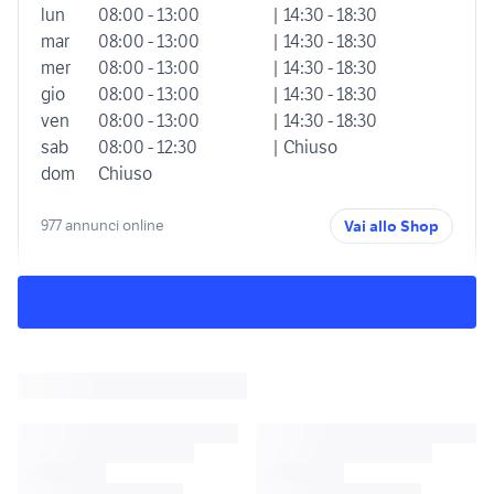
lun
08:00 - 13:00
| 14:30 - 18:30
mar
08:00 - 13:00
| 14:30 - 18:30
mer
08:00 - 13:00
| 14:30 - 18:30
gio
08:00 - 13:00
| 14:30 - 18:30
ven
08:00 - 13:00
| 14:30 - 18:30
sab
08:00 - 12:30
| Chiuso
dom
Chiuso
977 annunci online
Vai allo Shop