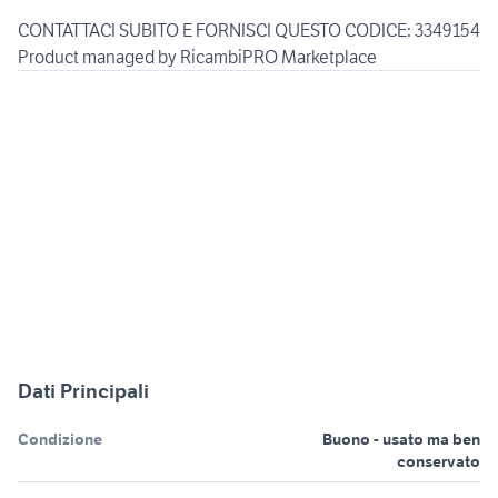
CONTATTACI SUBITO E FORNISCI QUESTO CODICE: 3349154
Product managed by RicambiPRO Marketplace
Dati Principali
Condizione
Buono - usato ma ben
conservato