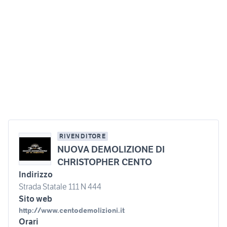
RIVENDITORE
NUOVA DEMOLIZIONE DI
CHRISTOPHER CENTO
Indirizzo
Strada Statale 111 N 444
Sito web
http://www.centodemolizioni.it
Orari