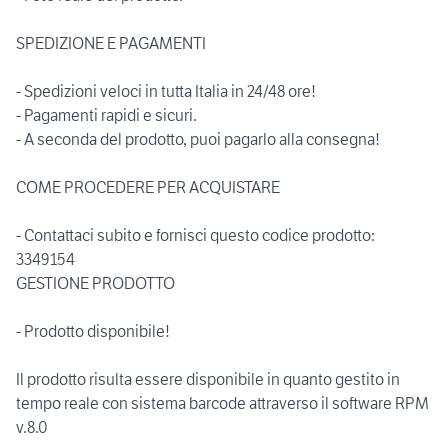
SPEDIZIONE E PAGAMENTI
- Spedizioni veloci in tutta Italia in 24/48 ore!
- Pagamenti rapidi e sicuri.
- A seconda del prodotto, puoi pagarlo alla consegna!
COME PROCEDERE PER ACQUISTARE
- Contattaci subito e fornisci questo codice prodotto:
3349154
GESTIONE PRODOTTO
- Prodotto disponibile!
Il prodotto risulta essere disponibile in quanto gestito in
tempo reale con sistema barcode attraverso il software RPM
v.8.0