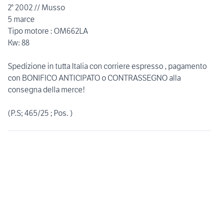
2° 2002 // Musso
5 marce
Tipo motore : OM662LA
Kw: 88
Spedizione in tutta Italia con corriere espresso , pagamento
con BONIFICO ANTICIPATO o CONTRASSEGNO alla
consegna della merce!
(P.S; 465/25 ; Pos. )