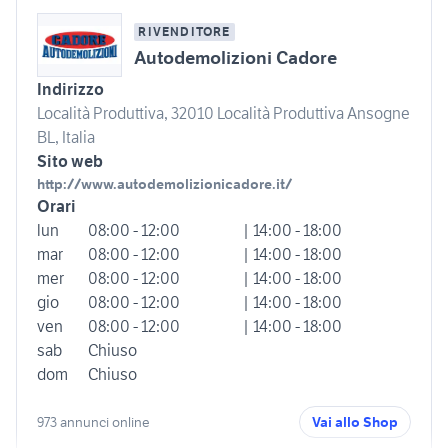
RIVENDITORE
Autodemolizioni Cadore
Indirizzo
Località Produttiva, 32010 Località Produttiva Ansogne
BL, Italia
Sito web
http://www.autodemolizionicadore.it/
Orari
lun
08:00 - 12:00
| 14:00 - 18:00
mar
08:00 - 12:00
| 14:00 - 18:00
mer
08:00 - 12:00
| 14:00 - 18:00
gio
08:00 - 12:00
| 14:00 - 18:00
ven
08:00 - 12:00
| 14:00 - 18:00
sab
Chiuso
dom
Chiuso
973 annunci online
Vai allo Shop