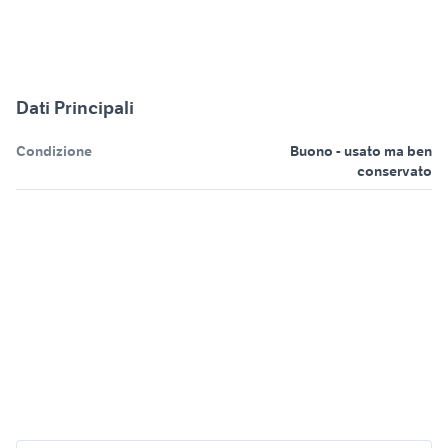
Dati Principali
Condizione
Buono - usato ma ben
conservato