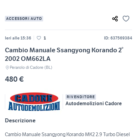
ACCESSORI AUTO
Ieri alle 15:36
1
ID: 637569384
Cambio Manuale Ssangyong Korando 2°
2002 OM662LA
Perarolo di Cadore (BL)
480 €
RIVENDITORE
Autodemolizioni Cadore
Descrizione
Cambio Manuale Ssangyong Korando MK2 2.9 Turbo Diesel