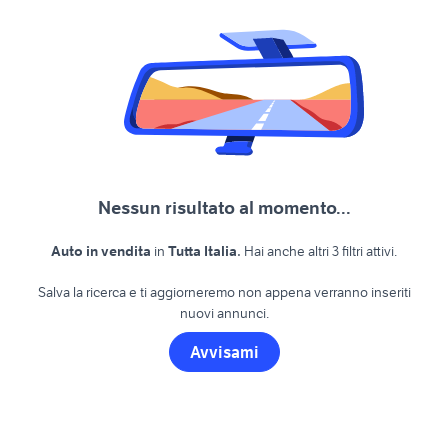
Nessun risultato al momento...
.
Auto in vendita
in
Tutta Italia
Hai anche altri 3 filtri attivi.
Salva la ricerca e ti aggiorneremo non appena verranno inseriti
nuovi annunci.
Avvisami