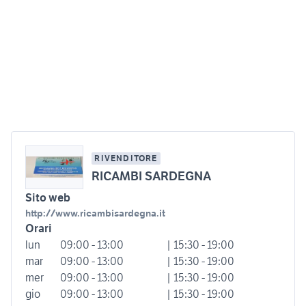
RIVENDITORE
RICAMBI SARDEGNA
Sito web
http://www.ricambisardegna.it
Orari
lun
09:00 - 13:00
| 15:30 - 19:00
mar
09:00 - 13:00
| 15:30 - 19:00
mer
09:00 - 13:00
| 15:30 - 19:00
gio
09:00 - 13:00
| 15:30 - 19:00