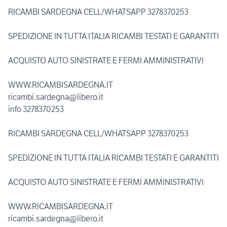
RICAMBI SARDEGNA CELL/WHATSAPP 3278370253
SPEDIZIONE IN TUTTA ITALIA RICAMBI TESTATI E GARANTITI
ACQUISTO AUTO SINISTRATE E FERMI AMMINISTRATIVI
WWW.RICAMBISARDEGNA.IT
ricambi.sardegna@libero.it
info 3278370253
RICAMBI SARDEGNA CELL/WHATSAPP 3278370253
SPEDIZIONE IN TUTTA ITALIA RICAMBI TESTATI E GARANTITI
ACQUISTO AUTO SINISTRATE E FERMI AMMINISTRATIVI
WWW.RICAMBISARDEGNA.IT
ricambi.sardegna@libero.it