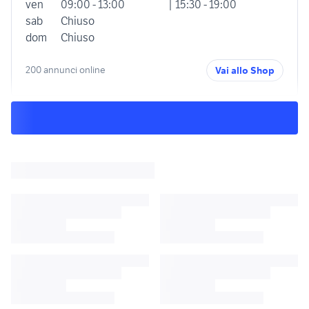
ven
09:00 - 13:00
| 15:30 - 19:00
sab
Chiuso
dom
Chiuso
200 annunci online
Vai allo Shop