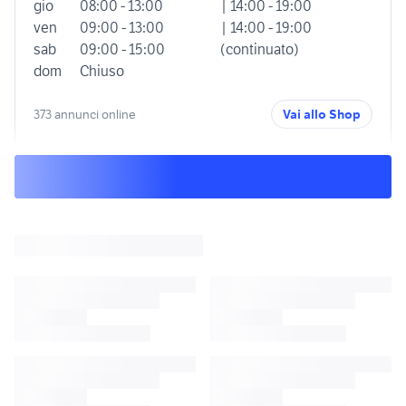
gio
08:00 - 13:00
| 14:00 - 19:00
ven
09:00 - 13:00
| 14:00 - 19:00
sab
09:00 - 15:00
(continuato)
dom
Chiuso
373 annunci online
Vai allo Shop