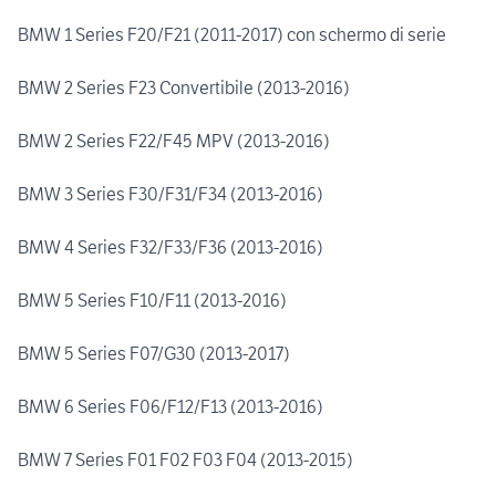
BMW 1 Series F20/F21 (2011-2017) con schermo di serie
BMW 2 Series F23 Convertibile (2013-2016)
BMW 2 Series F22/F45 MPV (2013-2016)
BMW 3 Series F30/F31/F34 (2013-2016)
BMW 4 Series F32/F33/F36 (2013-2016)
BMW 5 Series F10/F11 (2013-2016)
BMW 5 Series F07/G30 (2013-2017)
BMW 6 Series F06/F12/F13 (2013-2016)
BMW 7 Series F01 F02 F03 F04 (2013-2015)