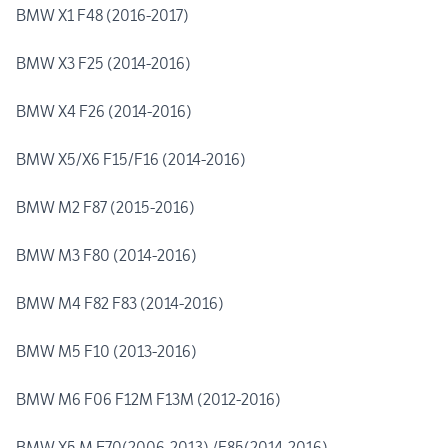
BMW X1 F48 (2016-2017)
BMW X3 F25 (2014-2016)
BMW X4 F26 (2014-2016)
BMW X5/X6 F15/F16 (2014-2016)
BMW M2 F87 (2015-2016)
BMW M3 F80 (2014-2016)
BMW M4 F82 F83 (2014-2016)
BMW M5 F10 (2013-2016)
BMW M6 F06 F12M F13M (2012-2016)
BMW X5 M E70(2006-2013) /F85(2014-2016)