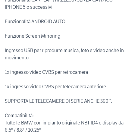
IPHONE 5 o successivi
Funzionalità ANDROID AUTO
Funzione Screen Mirroring
Ingresso USB per riprodurre musica, foto e video anche in
movimento
1x ingresso video CVBS per retrocamera
1x ingresso video CVBS per telecamera anteriore
SUPPORTA LE TELECAMERE DI SERIE ANCHE 360 °.
Compatibilità:
Tutte le BMW con impianto originale NBT ID4 e display da
6.5" / 8.8" / 10.25"