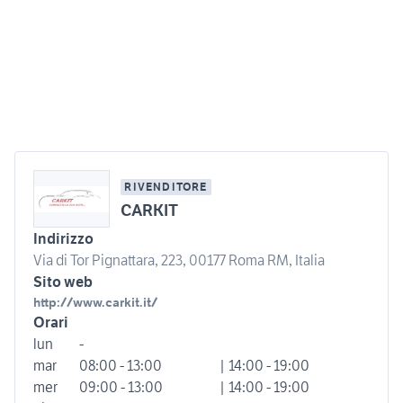
RIVENDITORE
CARKIT
Indirizzo
Via di Tor Pignattara, 223, 00177 Roma RM, Italia
Sito web
http://www.carkit.it/
Orari
lun
-
mar
08:00 - 13:00
| 14:00 - 19:00
mer
09:00 - 13:00
| 14:00 - 19:00