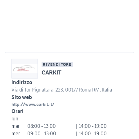
RIVENDITORE
CARKIT
Indirizzo
Via di Tor Pignattara, 223, 00177 Roma RM, Italia
Sito web
http://www.carkit.it/
Orari
lun
-
mar
08:00 - 13:00
| 14:00 - 19:00
mer
09:00 - 13:00
| 14:00 - 19:00