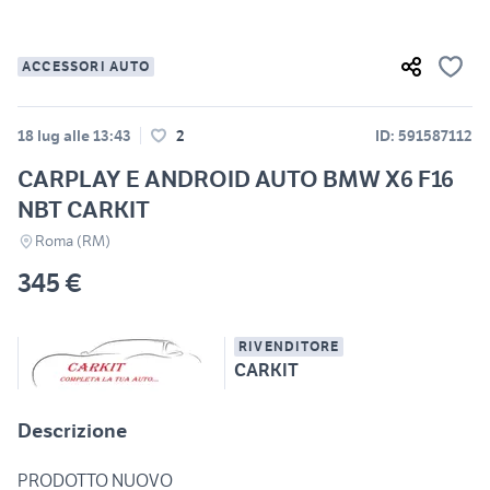
ACCESSORI AUTO
18 lug alle 13:43
2
ID: 591587112
CARPLAY E ANDROID AUTO BMW X6 F16
NBT CARKIT
Roma (RM)
345 €
RIVENDITORE
CARKIT
Descrizione
PRODOTTO NUOVO