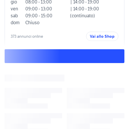
gio
08:00 - 13:00
| 14:00 - 19:00
ven
09:00 - 13:00
| 14:00 - 19:00
sab
09:00 - 15:00
(continuato)
dom
Chiuso
373 annunci online
Vai allo Shop