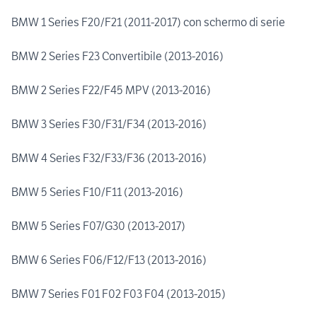
BMW 1 Series F20/F21 (2011-2017) con schermo di serie
BMW 2 Series F23 Convertibile (2013-2016)
BMW 2 Series F22/F45 MPV (2013-2016)
BMW 3 Series F30/F31/F34 (2013-2016)
BMW 4 Series F32/F33/F36 (2013-2016)
BMW 5 Series F10/F11 (2013-2016)
BMW 5 Series F07/G30 (2013-2017)
BMW 6 Series F06/F12/F13 (2013-2016)
BMW 7 Series F01 F02 F03 F04 (2013-2015)