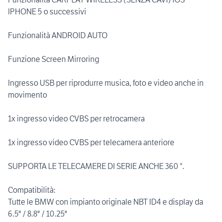
IPHONE 5 o successivi
Funzionalità ANDROID AUTO
Funzione Screen Mirroring
Ingresso USB per riprodurre musica, foto e video anche in
movimento
1x ingresso video CVBS per retrocamera
1x ingresso video CVBS per telecamera anteriore
SUPPORTA LE TELECAMERE DI SERIE ANCHE 360 °.
Compatibilità:
Tutte le BMW con impianto originale NBT ID4 e display da
6.5" / 8.8" / 10.25"