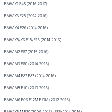
BMW X1 F48 (2016-2017)
BMW X3 F25 (2014-2016)
BMW X4 F26 (2014-2016)
BMW X5/X6 F15/F16 (2014-2016)
BMW M2 F87 (2015-2016)
BMW M3 F80 (2014-2016)
BMW M4 F82 F83 (2014-2016)
BMW M5 F10 (2013-2016)
BMW M6 F06 F12M F13M (2012-2016)
BMW X5 M E70(2006-2013) /F85(2014-2016)