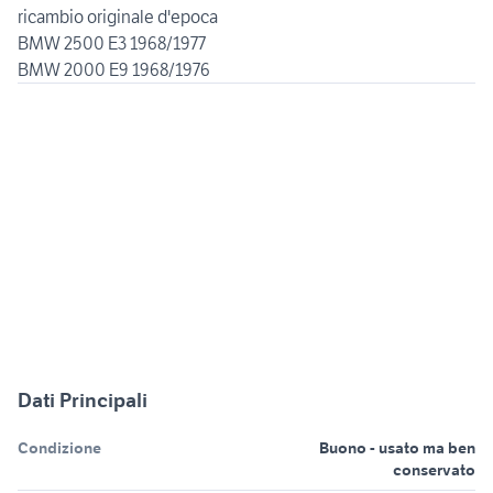
ricambio originale d'epoca
BMW 2500 E3 1968/1977
BMW 2000 E9 1968/1976
Dati Principali
Condizione
Buono - usato ma ben
conservato