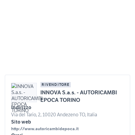
RIVENDITORE
INNOVA S.a.s. - AUTORICAMBI
EPOCA TORINO
Indirizzo
Via del Tario, 2, 10020 Andezeno TO, Italia
Sito web
http://www.autoricambidepoca.it