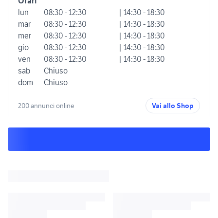
Orari
lun
08:30 - 12:30
| 14:30 - 18:30
mar
08:30 - 12:30
| 14:30 - 18:30
mer
08:30 - 12:30
| 14:30 - 18:30
gio
08:30 - 12:30
| 14:30 - 18:30
ven
08:30 - 12:30
| 14:30 - 18:30
sab
Chiuso
dom
Chiuso
200 annunci online
Vai allo Shop