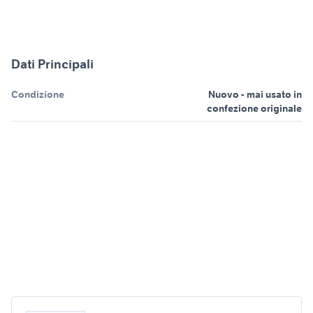
Dati Principali
Condizione
Nuovo - mai usato in
confezione originale