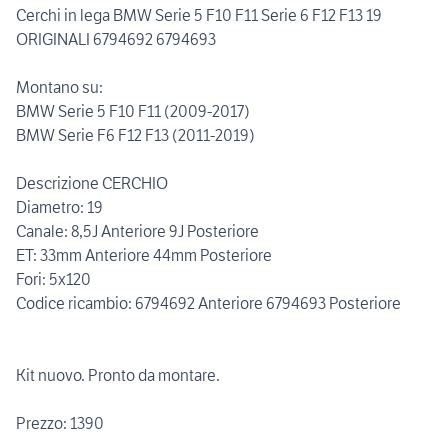
Cerchi in lega BMW Serie 5 F10 F11 Serie 6 F12 F13 19
ORIGINALI 6794692 6794693
Montano su:
BMW Serie 5 F10 F11 (2009-2017)
BMW Serie F6 F12 F13 (2011-2019)
Descrizione CERCHIO
Diametro: 19
Canale: 8,5J Anteriore 9J Posteriore
ET: 33mm Anteriore 44mm Posteriore
Fori: 5x120
Codice ricambio: 6794692 Anteriore 6794693 Posteriore
Kit nuovo. Pronto da montare.
Prezzo: 1390