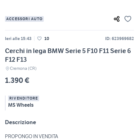
ACCESSORI AUTO
Ieri alle 15:43
10
ID: 623969682
Cerchi in lega BMW Serie 5 F10 F11 Serie 6
F12 F13
Cremona (CR)
1.390 €
RIVENDITORE
MS Wheels
Descrizione
PROPONGO IN VENDITA