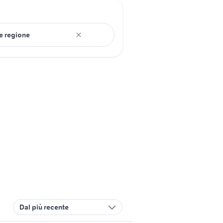
Dal più recente