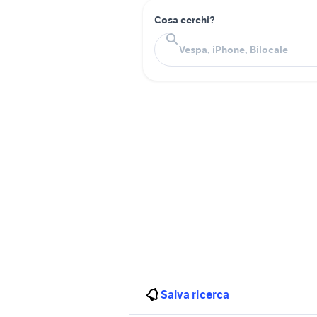
Cosa cerchi?
Salva ricerca