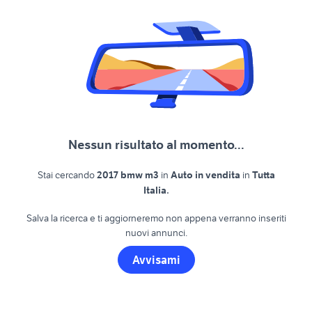
Nessun risultato al momento...
Stai cercando
2017 bmw m3
in
Auto in vendita
in
Tutta
.
Italia
Salva la ricerca e ti aggiorneremo non appena verranno inseriti
nuovi annunci.
Avvisami