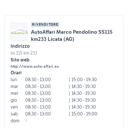
RIVENDITORE
AutoAffari Marco Pendolino SS115
km233 Licata (AG)
Indirizzo
ss 115 km 233
Sito web
http://www.auto-affari.eu
Orari
lun
08:30 - 13:00
| 15:00 - 19:30
mar
08:30 - 13:00
| 14:30 - 19:30
mer
08:30 - 13:00
| 14:30 - 19:30
gio
08:30 - 13:00
| 14:30 - 19:30
ven
08:30 - 13:00
| 14:30 - 19:30
sab
08:30 - 13:00
| 15:00 - 19:00
dom
-