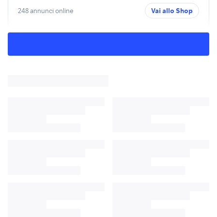
248 annunci online
Vai allo Shop