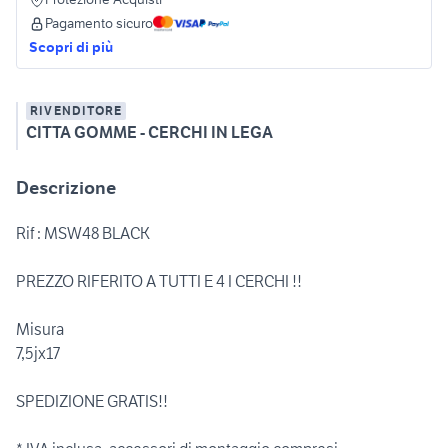
Pagamento sicuro
Scopri di più
RIVENDITORE
CITTA GOMME - CERCHI IN LEGA
Descrizione
Rif : MSW48 BLACK
PREZZO RIFERITO A TUTTI E 4 I CERCHI !!
Misura
7,5jx17
SPEDIZIONE GRATIS!!