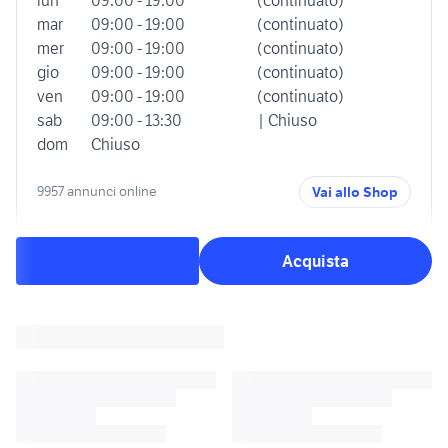
mar
09:00 - 19:00
(continuato)
mer
09:00 - 19:00
(continuato)
gio
09:00 - 19:00
(continuato)
ven
09:00 - 19:00
(continuato)
sab
09:00 - 13:30
| Chiuso
dom
Chiuso
9957 annunci online
Vai allo Shop
Acquista