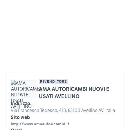
RIVENDITORE
AMA AUTORICAMBI NUOVI E
USATI AVELLINO
Indirizzo
Via Francesco Tedesco, 413, 83100 Avellino AV, Italia
Sito web
http://www.amaautoricambi.it