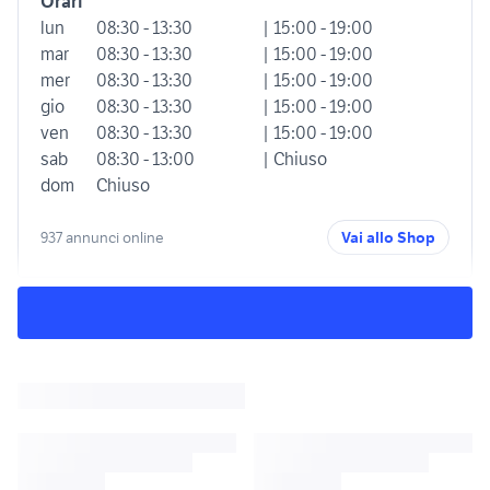
Orari
lun
08:30 - 13:30
| 15:00 - 19:00
mar
08:30 - 13:30
| 15:00 - 19:00
mer
08:30 - 13:30
| 15:00 - 19:00
gio
08:30 - 13:30
| 15:00 - 19:00
ven
08:30 - 13:30
| 15:00 - 19:00
sab
08:30 - 13:00
| Chiuso
dom
Chiuso
937 annunci online
Vai allo Shop