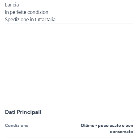
Lancia
In perfette condizioni
Dati Principali
Condizione
Ottimo - poco usato e ben
conservato