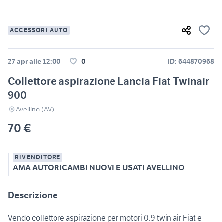
ACCESSORI AUTO
27 apr alle 12:00
0
ID: 644870968
Collettore aspirazione Lancia Fiat Twinair
900
Avellino (AV)
70 €
RIVENDITORE
AMA AUTORICAMBI NUOVI E USATI AVELLINO
Descrizione
Vendo collettore aspirazione per motori 0.9 twin air Fiat e