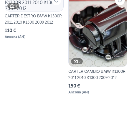
3
CARTER DESTRO BMW K1300R
2011 2010 K1300 2009 2012
110 €
Ancona
(
AN
)
3
CARTER CAMBIO BMW K1300R
2011 2010 K1300 2009 2012
150 €
Ancona
(
AN
)