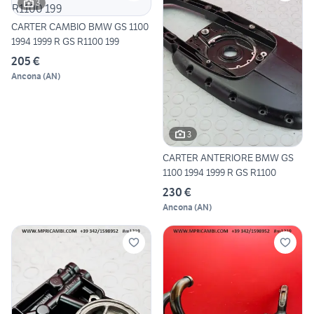
3
CARTER CAMBIO BMW GS 1100
1994 1999 R GS R1100 199
205 €
Ancona
(
AN
)
3
CARTER ANTERIORE BMW GS
1100 1994 1999 R GS R1100
230 €
Ancona
(
AN
)