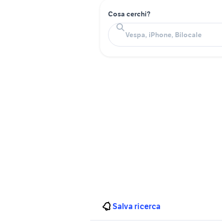
Cosa cerchi?
Salva ricerca