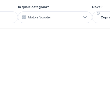
In quale categoria?
Dove?
Moto e Scooter