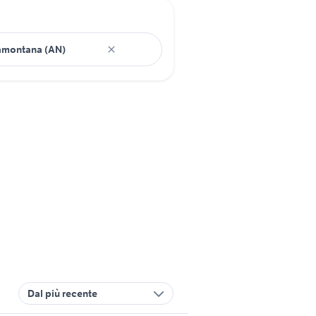
Dal più recente