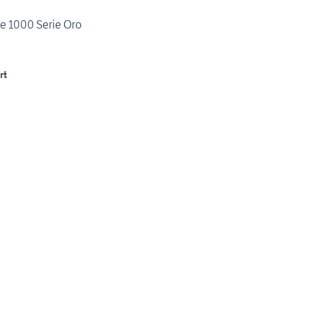
e 1000 Serie Oro
rt