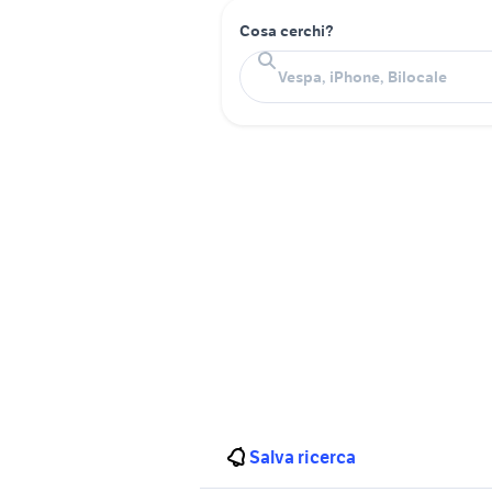
Cosa cerchi?
Salva ricerca