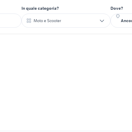
In quale categoria?
Dove?
Moto e Scooter