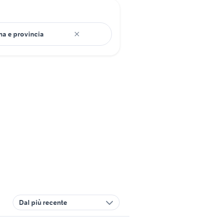
Dal più recente