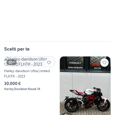
Scelti per te
9
Harley-davidson Ultra Limited
FLHTK - 2023
30.000 €
Harley Davidson Route 76