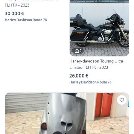
FLHTK - 2023
30.000 €
Harley Davidson Route 76
7
Harley-davidson Touring Ultra
Limited FLHTK - 2023
26.000 €
Harley Davidson Route 76