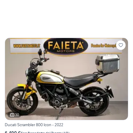
30
Ducati Scrambler 800 Icon - 2022