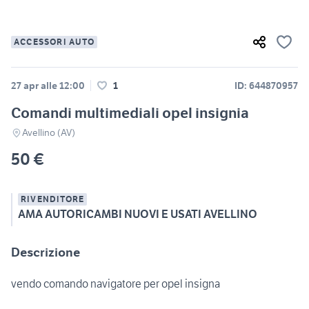
ACCESSORI AUTO
27 apr alle 12:00
1
ID: 644870957
Comandi multimediali opel insignia
Avellino (AV)
50 €
RIVENDITORE
AMA AUTORICAMBI NUOVI E USATI AVELLINO
Descrizione
vendo comando navigatore per opel insigna