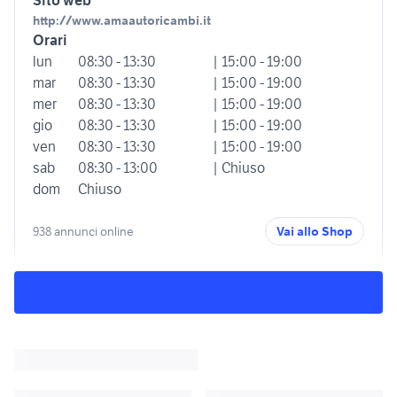
Sito web
http://www.amaautoricambi.it
Orari
lun
08:30 - 13:30
| 15:00 - 19:00
mar
08:30 - 13:30
| 15:00 - 19:00
mer
08:30 - 13:30
| 15:00 - 19:00
gio
08:30 - 13:30
| 15:00 - 19:00
ven
08:30 - 13:30
| 15:00 - 19:00
sab
08:30 - 13:00
| Chiuso
dom
Chiuso
938 annunci online
Vai allo Shop