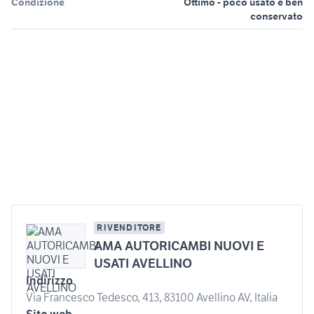
Condizione
Ottimo - poco usato e ben
conservato
RIVENDITORE
AMA AUTORICAMBI NUOVI E
USATI AVELLINO
Indirizzo
Via Francesco Tedesco, 413, 83100 Avellino AV, Italia