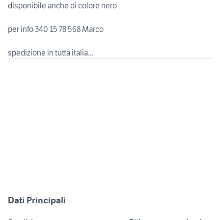
disponibile anche di colore nero
per info 340 15 78 568 Marco
spedizione in tutta italia...
Dati Principali