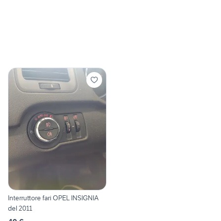
Interruttore fari OPEL INSIGNIA
del 2011