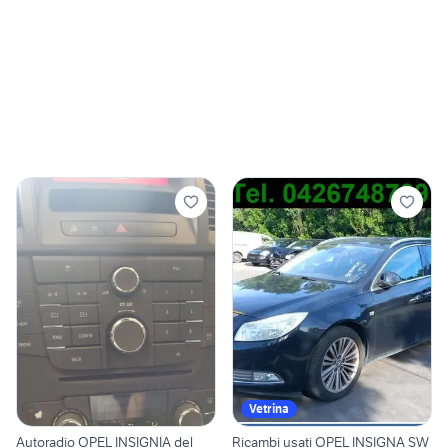
Vetrina
Autoradio OPEL INSIGNIA del
Ricambi usati OPEL INSIGNA SW