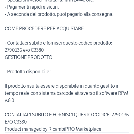
- Pagamenti rapidi e sicuri.
- A seconda del prodotto, puoi pagarlo alla consegna!
COME PROCEDERE PER ACQUISTARE
- Contattaci subito e fornisci questo codice prodotto:
2790136 e/o C3380
GESTIONE PRODOTTO
- Prodotto disponibile!
Il prodotto risulta essere disponibile in quanto gestito in
tempo reale con sistema barcode attraverso il software RPM
v.8.0
CONTATTACI SUBITO E FORNISCI QUESTO CODICE: 2790136
E/O C3380
Product managed by RicambiPRO Marketplace