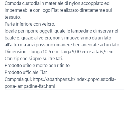
Comoda custodia in materiale di nylon accoppiato ed
impermeabile con logo Fiat realizzato direttamente sul
tessuto.
Parte inferiore con velcro.
Ideale per riporre oggetti quale le lampadine di riserva nel
baule e, grazie al velcro, non si muoveranno da un lato
all'altro ma anzi possono rimanere ben ancorate ad un lato.
Dimensioni : lunga 10.5 cm - larga 9,00 cm e alta 6,5 cm
Con zip che si apre sui tre lati.
Prodotto utile e molto ben rifinito.
Prodotto ufficiale Fiat
Comprala qui: https://abarthparts.it/index.php/custodia-