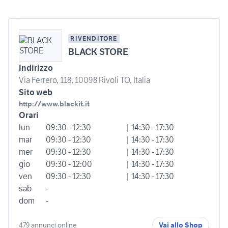
RIVENDITORE
BLACK STORE
Indirizzo
Via Ferrero, 118, 10098 Rivoli TO, Italia
Sito web
http://www.blackit.it
Orari
lun
09:30 - 12:30
| 14:30 - 17:30
mar
09:30 - 12:30
| 14:30 - 17:30
mer
09:30 - 12:30
| 14:30 - 17:30
gio
09:30 - 12:00
| 14:30 - 17:30
ven
09:30 - 12:30
| 14:30 - 17:30
sab
-
dom
-
479 annunci online
Vai allo Shop