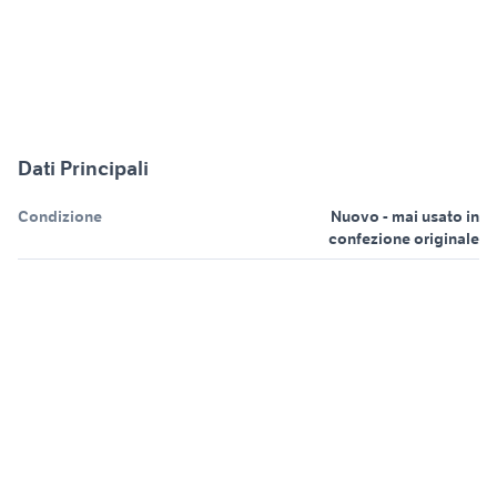
Dati Principali
Condizione
Nuovo - mai usato in
confezione originale