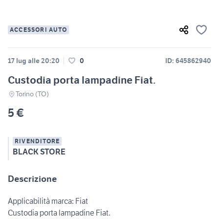
ACCESSORI AUTO
17 lug alle 20:20
0
ID: 645862940
Custodia porta lampadine Fiat.
Torino (TO)
5 €
RIVENDITORE
BLACK STORE
Descrizione
Applicabilità marca: Fiat
Custodia porta lampadine Fiat.