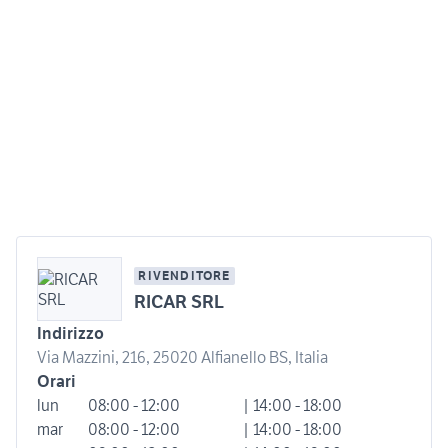
RIVENDITORE
RICAR SRL
Indirizzo
Via Mazzini, 216, 25020 Alfianello BS, Italia
Orari
lun
08:00 - 12:00
| 14:00 - 18:00
mar
08:00 - 12:00
| 14:00 - 18:00