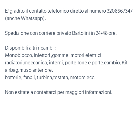
E' gradito il contatto telefonico diretto al numero 3208667347
(anche Whatsapp).
Spedizione con corriere privato Bartolini in 24/48 ore.
Disponibili altri ricambi :
Monoblocco, iniettori ,gomme, motori elettrici,
radiatori,meccanica, interni, portellone e porte,cambio, Kit
airbag,muso anteriore,
batterie, fanali, turbina,testata, motore ecc.
Non esitate a contattarci per maggiori informazioni.