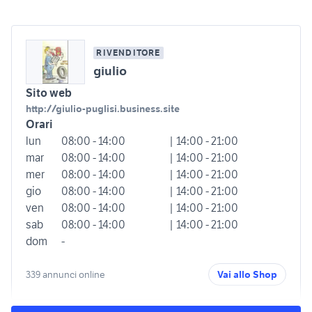
RIVENDITORE
giulio
Sito web
http://giulio-puglisi.business.site
Orari
lun
08:00 - 14:00
| 14:00 - 21:00
mar
08:00 - 14:00
| 14:00 - 21:00
mer
08:00 - 14:00
| 14:00 - 21:00
gio
08:00 - 14:00
| 14:00 - 21:00
ven
08:00 - 14:00
| 14:00 - 21:00
sab
08:00 - 14:00
| 14:00 - 21:00
dom
-
339 annunci online
Vai allo Shop