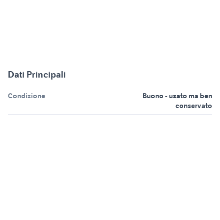
Dati Principali
Condizione
Buono - usato ma ben
conservato